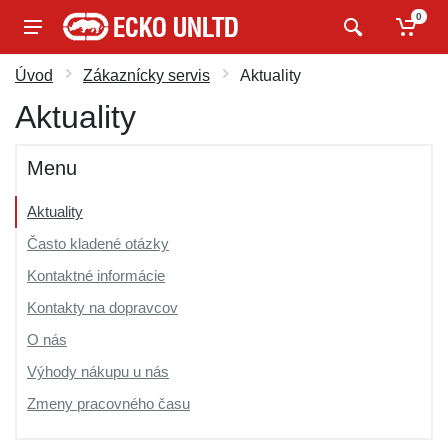
0
Úvod
Zákaznícky servis
Aktuality
Aktuality
Menu
Aktuality
Často kladené otázky
Kontaktné informácie
Kontakty na dopravcov
O nás
Výhody nákupu u nás
Zmeny pracovného času