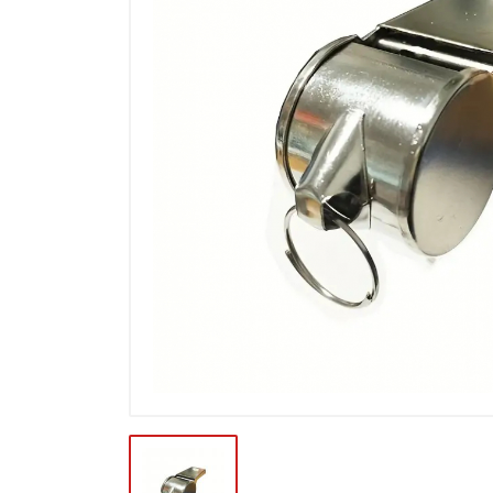
Výpredaj